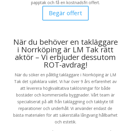
papptak och få en kostnadsfri offert.
Begär offert
När du behöver en takläggare
i Norrköping är LM Tak rätt
aktör – Vi erbjuder dessutom
ROT-avdrag!
När du söker en pålitlig takläggare i Norrköping är LM
Tak det självklara valet. Vi har över 9 års erfarenhet av
att leverera högkvalitativa taklösningar för både
bostäder och kommersiella byggnader. Vårt team är
specialiserat på allt från takläggning och takbyte till
reparationer och underhåll. Vi använder endast de
bästa materialen för att säkerställa långvarig hållbarhet
och estetik.