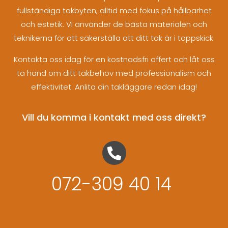
fullständiga takbyten, alltid med fokus på hållbarhet
och estetik. Vi använder de bästa materialen och
teknikerna för att säkerställa att ditt tak är i toppskick.
Kontakta oss idag för en kostnadsfri offert och låt oss
ta hand om ditt takbehov med professionalism och
effektivitet. Anlita din takläggare redan idag!
Vill du komma i kontakt med oss direkt?

072-309 40 14