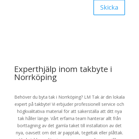
Skicka
Experthjälp inom takbyte i
Norrköping
Behöver du byta tak i Norrköping? LM Tak är din lokala
expert på takbyte! Vi erbjuder professionell service och
högkvalitativa material för att säkerställa att ditt nya
tak håller länge. Vårt erfarna team hanterar allt från
borttagning av det gamla taket till installation av det
nya, oavsett om det är papptak, tegeltak eller plåttak.