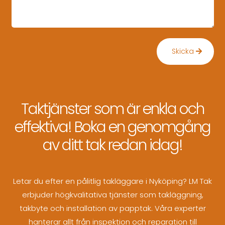
Skicka
Taktjänster som är enkla och
effektiva! Boka en genomgång
av ditt tak redan idag!
Letar du efter en pålitlig takläggare i Nyköping? LM Tak
erbjuder högkvalitativa tjänster som takläggning,
takbyte och installation av papptak. Våra experter
hanterar allt från inspektion och reparation till