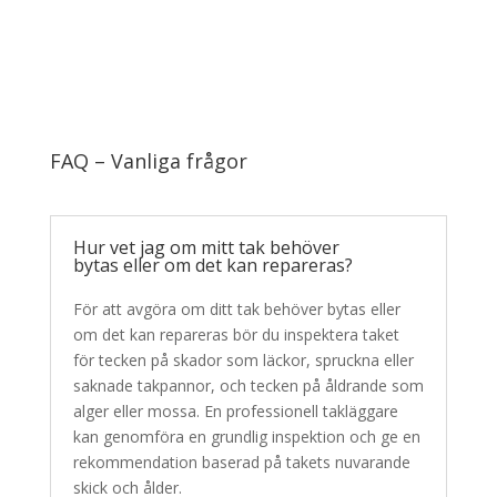
FAQ – Vanliga frågor
Hur vet jag om mitt tak behöver
bytas eller om det kan repareras?
För att avgöra om ditt tak behöver bytas eller
om det kan repareras bör du inspektera taket
för tecken på skador som läckor, spruckna eller
saknade takpannor, och tecken på åldrande som
alger eller mossa. En professionell takläggare
kan genomföra en grundlig inspektion och ge en
rekommendation baserad på takets nuvarande
skick och ålder.