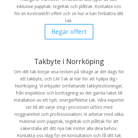
inklusive papptak, tegeltak och plåttak. Kontakta oss
för en kostnadsfri offert och se hur vi kan förbättra ditt
tak.
Begär offert
Takbyte i Norrköping
Om ditt tak börjar visa tecken på slitage är det dags för
ett takbyte, och LM Tak är här för att hjälpa dig i
Norrköping. Vi erbjuder omfattande takbyteslösningar,
från inspektion och borttagning av det gamla taket till
installation av ett nytt, energieffektivt tak. Våra experter
ser till att varje steg i processen utförs med
noggrannhet och professionalism. Vi arbetar med olika
material som papptak, tegeltak och plåttak för att
säkerställa att ditt nya tak möter alla dina behov.
Kontakta oss idag för en konsultation och få ditt tak