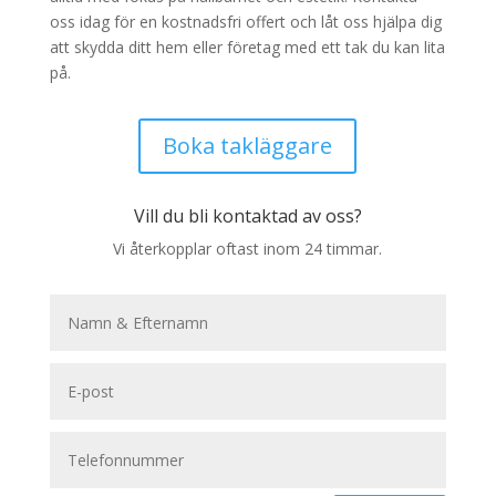
oss idag för en kostnadsfri offert och låt oss hjälpa dig
att skydda ditt hem eller företag med ett tak du kan lita
på.
Boka takläggare
Vill du bli kontaktad av oss?
Vi återkopplar oftast inom 24 timmar.