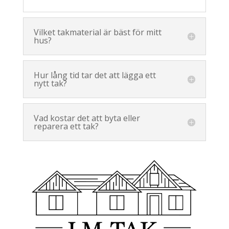
Vilket takmaterial är bäst för mitt
hus?
Hur lång tid tar det att lägga ett
nytt tak?
Vad kostar det att byta eller
reparera ett tak?