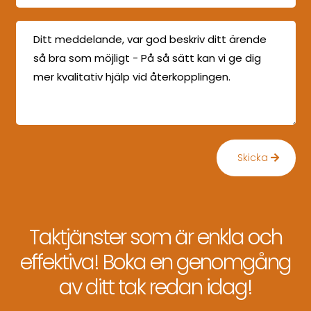
Skicka
Taktjänster som är enkla och
effektiva! Boka en genomgång
av ditt tak redan idag!