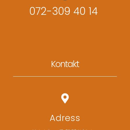
072-309 40 14
Kontakt

Adress