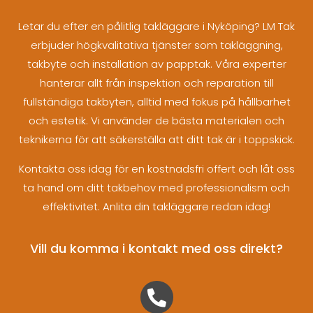
Letar du efter en pålitlig takläggare i Nyköping? LM Tak
erbjuder högkvalitativa tjänster som takläggning,
takbyte och installation av papptak. Våra experter
hanterar allt från inspektion och reparation till
fullständiga takbyten, alltid med fokus på hållbarhet
och estetik. Vi använder de bästa materialen och
teknikerna för att säkerställa att ditt tak är i toppskick.
Kontakta oss idag för en kostnadsfri offert och låt oss
ta hand om ditt takbehov med professionalism och
effektivitet. Anlita din takläggare redan idag!
Vill du komma i kontakt med oss direkt?
