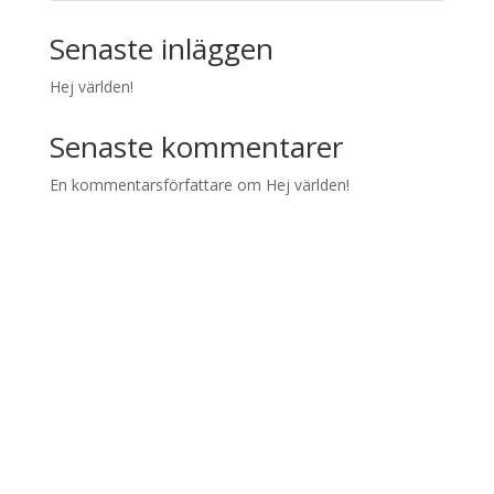
Senaste inläggen
Hej världen!
Senaste kommentarer
En kommentarsförfattare
om
Hej världen!